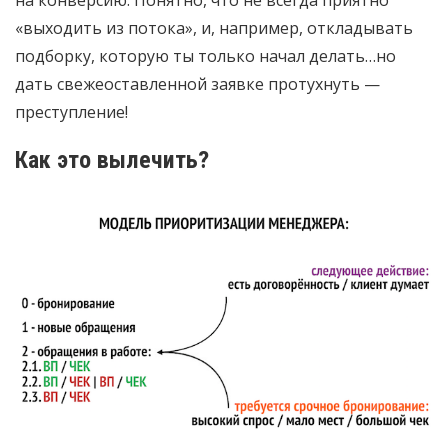
«выходить из потока», и, например, откладывать
подборку, которую ты только начал делать…но
дать свежеоставленной заявке протухнуть —
преступление!
Как это вылечить?