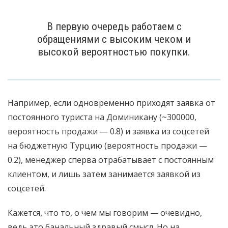
В первую очередь работаем с
обращениями с высоким чеком и
высокой вероятностью покупки.
Например, если одновременно приходят заявка от
постоянного туриста на Доминикану (~300000,
вероятность продажи — 0.8) и заявка из соцсетей
на бюджетную Турцию (вероятность продажи —
0.2), менеджер сперва отрабатывает с постоянным
клиентом, и лишь затем занимается заявкой из
соцсетей.
Кажется, что то, о чем мы говорим — очевидно,
ведь это банальный здравый смысл. Но на