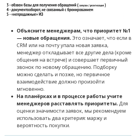
Объясните менеджерам, что приоритет №1
— новые обращения.
Это означает, что если в
CRM или на почту упала новая заявка,
менеджер откладывает все другие дела (кроме
общения на встрече) и совершает первичный
звонок по новому обращению. Подборку
можно сделать и позже, но первичное
взаимодействие должно произойти
мгновенно.
На планёрках и в процессе работы учите
менеджеров расставлять приоритеты.
Для
оценки значимости заявок, мы рекомендуем
использовать два критерия: маржу и
вероятность покупки.