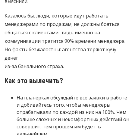
выяснили.
Казалось бы, люди, которые идут работать
менеджерами по продажам, не должны бояться
общаться с клиентами…ведь именно на
коммуникации тратится 90% времени менеджера.
Но факты безжалостны: агентства теряют кучу
денег
из-за банального страха.
Как это вылечить?
На планёрках обсуждайте все заявки в работе
и добивайтесь того, чтобы менеджеры
отрабатывали по каждой из них на 100%. Чем
больше сложных и некомфортных действий он
совершит, тем прощем им будет в
дальнейшем.