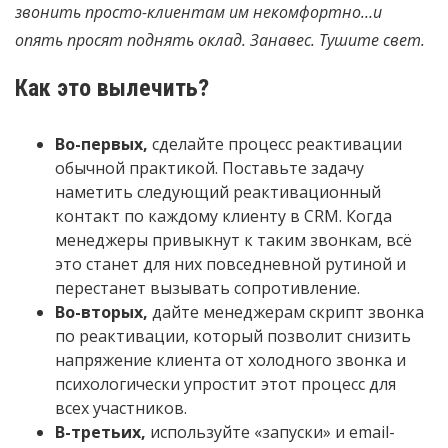
звонить просто-клиентам им некомфортно…и
опять просят поднять оклад. Занавес. Тушите свет.
Как это вылечить?
Во-первых,
сделайте процесс реактивации
обычной практикой. Поставьте задачу
наметить следующий реактивационный
контакт по каждому клиенту в CRM. Когда
менеджеры привыкнут к таким звонкам, всё
это станет для них повседневной рутиной и
перестанет вызывать сопротивление.
Во-вторых,
дайте менеджерам скрипт звонка
по реактивации, который позволит снизить
напряжение клиента от холодного звонка и
психологически упростит этот процесс для
всех участников.
В-третьих,
используйте «запуски» и email-