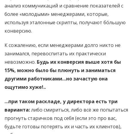
анализ коммуникаций и сравнение показателей с
более «молодыми» менеджерами, которые,
используя эталонные скрипты, получают бóльшую
конверсию.
К сожалению, если менеджерами долго никто не
занимался, перевоспитать их практически
невозможно.
Будь их конверсия выше хотя бы
15%, можно было бы плюнуть и заниматься
другими работниками…но зачастую она
ощутимо хуже!..
…при таком раскладе, у директора есть три
варианта:
либо смириться, либо всё же попытаться
прогнуть старичков под себя (если это про вас,
будьте готовы потерять их и часть их клиентов),