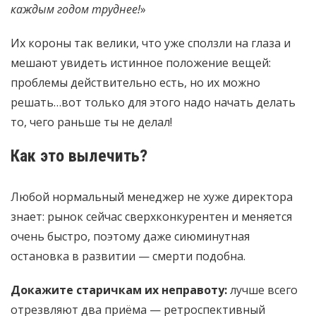
каждым годом труднее!
»
Их короны так велики, что уже сползли на глаза и
мешают увидеть истинное положение вещей:
проблемы действительно есть, но их можно
решать…вот только для этого надо начать делать
то, чего раньше ты не делал!
Как это вылечить?
Любой нормальный менеджер не хуже директора
знает: рынок сейчас сверхконкурентен и меняется
очень быстро, поэтому даже сиюминутная
остановка в развитии — смерти подобна.
Докажите старичкам их неправоту:
лучше всего
отрезвляют два приёма — ретроспективный