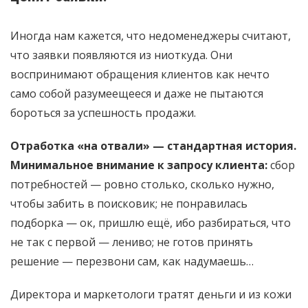
Иногда нам кажется, что недоменеджеры считают,
что заявки появляются из ниоткуда. Они
воспринимают обращения клиентов как нечто
само собой разумеещееся и даже не пытаются
бороться за успешность продажи.
Отработка «на отвали» — стандартная история.
Минимальное внимание к запросу клиента:
сбор
потребностей — ровно столько, сколько нужно,
чтобы забить в поисковик; не понравилась
подборка — ок, пришлю ещё, ибо разбираться, что
не так с первой — лениво; не готов принять
решение — перезвони сам, как надумаешь…
Директора и маркетологи тратят деньги и из кожи