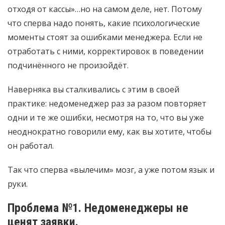
отходя от кассы»…но на самом деле, нет. Потому
что сперва надо понять, какие психологические
моменты стоят за ошибками менеджера. Если не
отработать с ними, корректировок в поведении
подчинённого не произойдёт.
Наверняка вы сталкивались с этим в своей
практике: недоменеджер раз за разом повторяет
одни и те же ошибки, несмотря на то, что вы уже
неоднократно говорили ему, как вы хотите, чтобы
он работал.
Так что сперва «вылечим» мозг, а уже потом язык и
руки.
Проблема №1. Недоменеджеры не
ценят заявки.