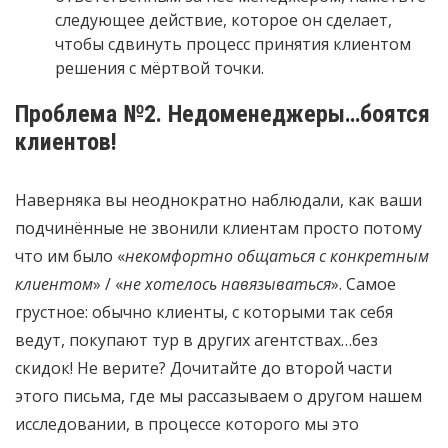
следующее действие, которое он сделает,
чтобы сдвинуть процесс принятия клиентом
решения с мёртвой точки.
Проблема №2. Недоменеджеры…боятся
клиентов!
Наверняка вы неоднократно наблюдали, как ваши
подчинённые не звонили клиентам просто потому
что им было «
некомфортно общаться с конкретным
клиентом
» / «
не хотелось навязываться
». Самое
грустное: обычно клиенты, с которыми так себя
ведут, покупают тур в других агентствах…без
скидок! Не верите? Дочитайте до второй части
этого письма, где мы рассазываем о другом нашем
исследовании, в процессе которого мы это