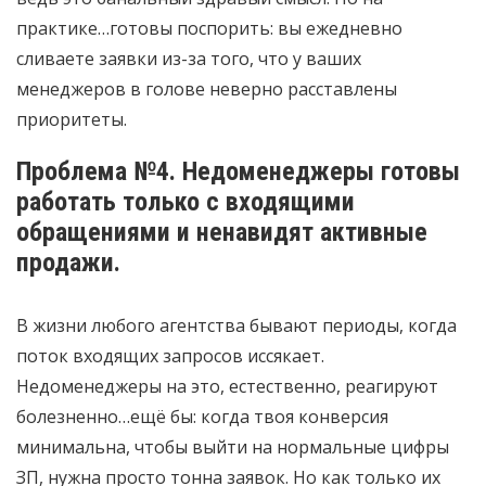
практике…готовы поспорить: вы ежедневно
сливаете заявки из-за того, что у ваших
менеджеров в голове неверно расставлены
приоритеты.
Проблема №4. Недоменеджеры готовы
работать только с входящими
обращениями и ненавидят активные
продажи.
В жизни любого агентства бывают периоды, когда
поток входящих запросов иссякает.
Недоменеджеры на это, естественно, реагируют
болезненно…ещё бы: когда твоя конверсия
минимальна, чтобы выйти на нормальные цифры
ЗП, нужна просто тонна заявок. Но как только их