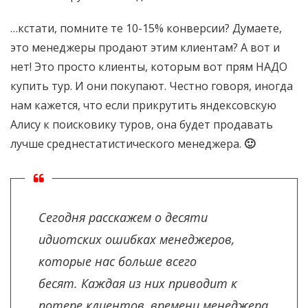
…кстати, помните те 10-15% конверсии? Думаете,
это менеджеры продают этим клиентам? А вот и
нет! Это просто клиенты, которым вот прям НАДО
купить тур. И они покупают. Честно говоря, иногда
нам кажется, что если прикрутить яндексовскую
Алису к поисковику туров, она будет продавать
лучше среднестатистического менеджера.
🙂
Сегодня расскажем о десяти
идиотских ошибках менеджеров,
которые нас больше всего
бесят. Каждая из них приводит к
потере клиентов, времени менеджера