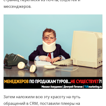
мессенджеров.
Затем наложили всю эту красоту на путь
обращений в CRM, поставили плееры на