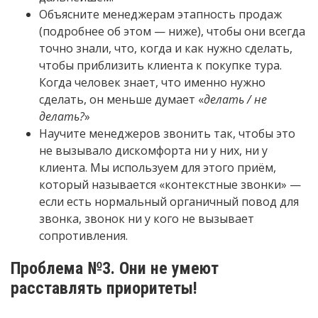
Объясните менеджерам этапность продаж
(подробнее об этом — ниже), чтобы они всегда
точно знали, что, когда и как нужно сделать,
чтобы приблизить клиента к покупке тура.
Когда человек знает, что именно нужно
сделать, он меньше думает «
делать / не
делать?
»
Научите менеджеров звонить так, чтобы это
не вызывало дискомфорта ни у них, ни у
клиента. Мы используем для этого приём,
который называется «контекстные звонки» —
если есть нормальный органичный повод для
звонка, звонок ни у кого не вызывает
сопротивления.
Проблема №3. Они не умеют
расставлять приоритеты!