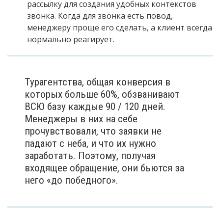
рассылку для создания удобных контекстов
звонка. Когда для звонка есть повод,
менеджеру проще его сделать, а клиент всегда
нормально реагирует.
Турагентства, общая конверсия в
которых больше 60%, обзванивают
ВСЮ базу каждые 90 / 120 дней.
Менеджеры в них на себе
прочувствовали, что заявки не
падают с неба, и что их нужно
заработать. Поэтому, получая
входящее обращение, они бьются за
него «до победного».