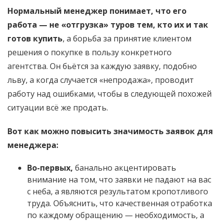
Нормальный менеджер понимает, что его
работа — не «отгрузка» туров тем, кто их и так
готов купить
, а борьба за принятие клиентом
решения о покупке в пользу конкретного
агентства. Он бьётся за каждую заявку, подобно
льву, а когда случается «непродажа», проводит
работу над ошибками, чтобы в следующей похожей
ситуации всё же продать.
Вот как можно повысить значимость заявок для
менеджера:
Во-первых,
банально акцентировать
внимание на том, что заявки не падают на вас
с неба, а являются результатом кропотливого
труда. Объяснить, что качественная отработка
по каждому обращению — необходимость, а