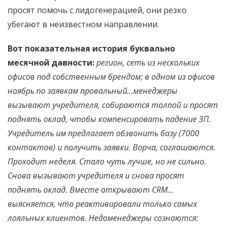
просят помочь с лидогенерацией, они резко
убегают в неизвестном направлении.
Вот показательная история буквально
месячной давности:
регион, сеть из нескольких
офисов под собственным брендом; в одном из офисов
ноябрь по заявкам провальный…менеджеры
вызывают учредителя, собираются толпой и просят
поднять оклад, чтобы компенсировать падение ЗП.
Учредитель им предлагает обзвонить базу (7000
контактов) и получить заявки. Ворча, соглашаются.
Проходит неделя. Стало чуть лучше, но не сильно.
Снова вызывают учредителя и снова просят
поднять оклад. Вместе открывают CRM…
выясняется, что реактивировали только самых
лояльных клиентов. Недоменеджеры сознаются: