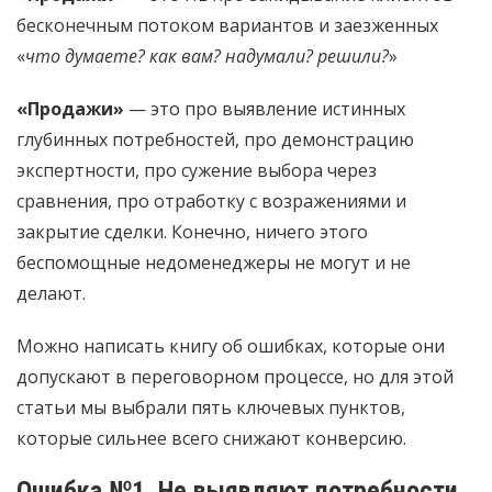
бесконечным потоком вариантов и заезженных
«
что думаете? как вам? надумали? решили?
»
«Продажи»
— это про выявление истинных
глубинных потребностей, про демонстрацию
экспертности, про сужение выбора через
сравнения, про отработку с возражениями и
закрытие сделки. Конечно, ничего этого
беспомощные недоменеджеры не могут и не
делают.
Можно написать книгу об ошибках, которые они
допускают в переговорном процессе, но для этой
статьи мы выбрали пять ключевых пунктов,
которые сильнее всего снижают конверсию.
Ошибка №1. Не выявляют потребности