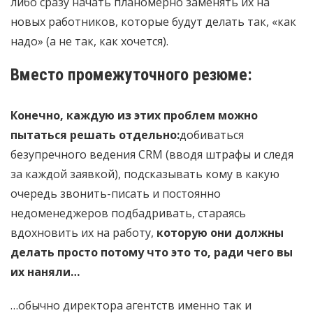
либо сразу начать планомерно заменять их на
новых работников, которые будут делать так, «как
надо» (а не так, как хочется).
Вместо промежуточного резюме:
Конечно, каждую из этих проблем можно
пытаться решать отдельно:
добиваться
безупречного ведения CRM (вводя штрафы и следя
за каждой заявкой), подсказывать кому в какую
очередь звонить-писать и постоянно
недоменеджеров подбадривать, стараясь
вдохновить их на работу,
которую они должны
делать просто потому что это то, ради чего вы
их наняли…
…обычно директора агентств именно так и