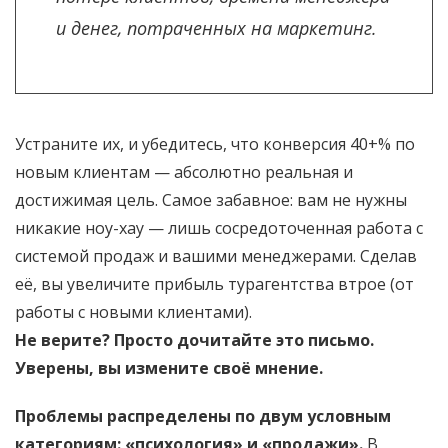
и денег, потраченных на маркетинг.
Устраните их, и убедитесь, что конверсия 40+% по
новым клиентам — абсолютно реальная и
достижимая цель. Самое забавное: вам не нужны
никакие ноу-хау — лишь сосредоточенная работа с
системой продаж и вашими менеджерами. Сделав
её, вы увеличите прибыль турагентства втрое (от
работы с новыми клиентами).
Не верите? Просто дочитайте это письмо.
Уверены, вы измените своё мнение.
Проблемы распределены по двум условным
категориям: «психология» и «продажи».
В