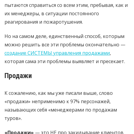
пытаются справиться со всем этим, пребывая, как и
их менеджеры, в ситуации постоянного
реагирования и пожаротушения.
Но на самом деле, единственный способ, которым
можно решить все эти проблемы окончательно —
создание СИСТЕМЫ управления продажами
,
которая сама эти проблемы выявляет и пресекает.
Продажи
К сожалению, как мы уже писали выше, слово
«продажи» неприменимо к 97% персонажей,
называющих себя «менеджерами по продажам
туров».
«Продажи»
— это НЕ про закидывание клиентов