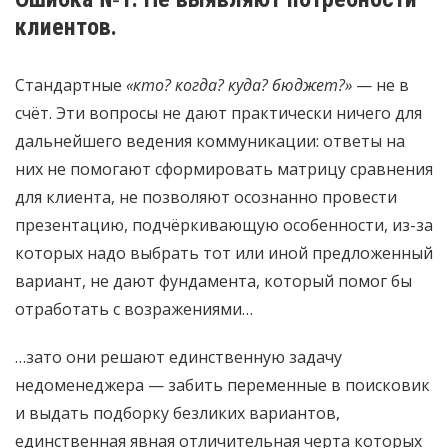
клиентов.
Стандартные
«кто? когда? куда? бюджет?»
— не в
счёт. Эти вопросы не дают практически ничего для
дальнейшего ведения коммуникации: ответы на
них не помогают сформировать матрицу сравнения
для клиента, не позволяют осознанно провести
презентацию, подчёркивающую особенности, из-за
которых надо выбрать тот или иной предложенный
вариант, не дают фундамента, который помог бы
отработать с возражениями…
…зато они решают единственную задачу
недоменеджера — забить переменные в поисковик
и выдать подборку безликих вариантов,
единственная явная отличительная черта которых