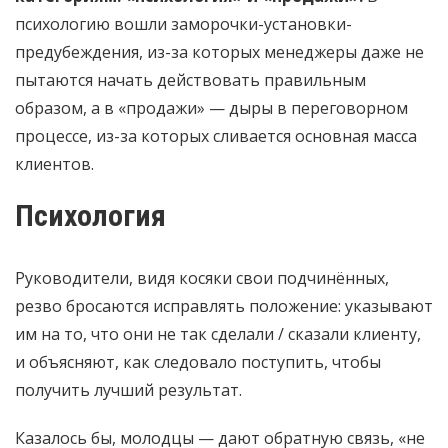
психологию вошли заморочки-установки-
предубеждения, из-за которых менеджеры даже не
пытаются начать действовать правильным
образом, а в «продажи» — дыры в переговорном
процессе, из-за которых сливается основная масса
клиентов.
Психология
Руководители, видя косяки свои подчинённых,
резво бросаются исправлять положение: указывают
им на то, что они не так сделали / сказали клиенту,
и объясняют, как следовало поступить, чтобы
получить лучший результат.
Казалось бы, молодцы — дают обратную связь, «не