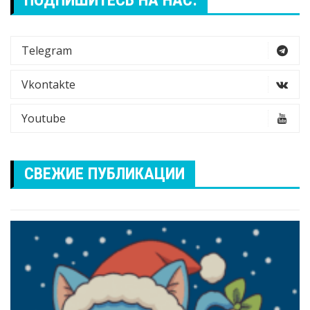
ПОДПИШИТЕСЬ НА НАС:
Telegram
Vkontakte
Youtube
СВЕЖИЕ ПУБЛИКАЦИИ