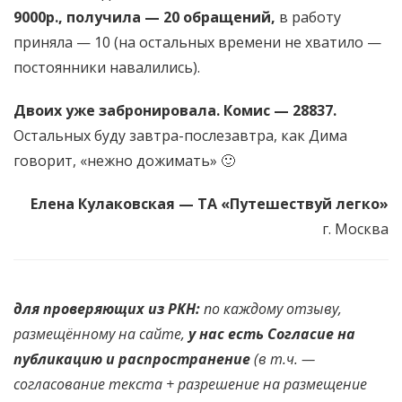
9000р., получила — 20 обращений,
в работу
приняла — 10 (на остальных времени не хватило
—
постоянники навалились).
Двоих уже забронировала. Комис — 28837.
Остальных буду завтра-послезавтра, как Дима
говорит, «нежно дожимать»
🙂
Елена Кулаковская —
ТА «Путешествуй легко»
г. Москва
для проверяющих из РКН:
по каждому отзыву,
размещённому на сайте,
у нас есть Согласие на
публикацию и распространение
(в т.ч. —
согласование текста + разрешение на размещение