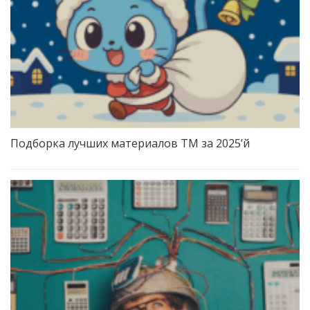
Подборка лучших материалов TM за 2025’й