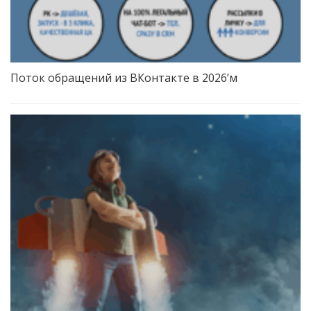
Поток обращений из ВКонтакте в 2026’м