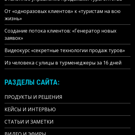
От «одноразовых клиентов» к «туристам на всю
жизнь»
Создание потока клиентов: «Генератор новых
заявок»
Видеокурс «секретные технологии продаж туров»
Из человека с улицы в турменеджеры за 16 дней
РАЗДЕЛЫ САЙТА:
ПРОДУКТЫ И РЕШЕНИЯ
КЕЙСЫ И ИНТЕРВЬЮ
СТАТЬИ И ЗАМЕТКИ
ВИДЕО И ЭФИРЫ