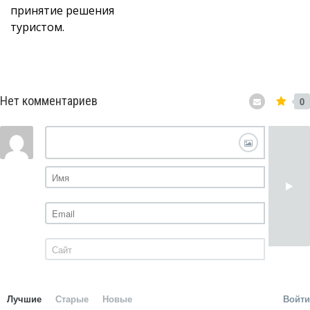
принятие решения
туристом.
Нет комментариев
0
Лучшие
Старые
Новые
Войти