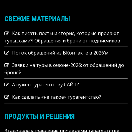
СВЕЖИЕ МАТЕРИАЛЫ
Как писать посты и сторис, которые продают
туры…сами?! Обращения и брони от подписчиков
Поток обращений из ВКонтакте в 2026’м
Заявки на туры в сезоне-2026: от обращений до
броней
А нужен турагентству САЙТ?
Как сделать «не такое» турагентство?
ПРОДУКТЫ И РЕШЕНИЯ
Эталонное управление продажами турагентства