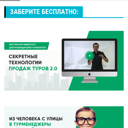
ЗАБЕРИТЕ БЕСПЛАТНО: