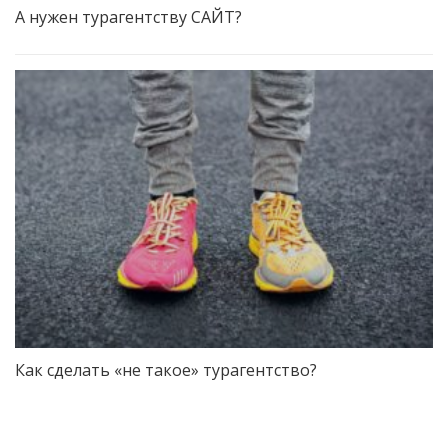
А нужен турагентству САЙТ?
Как сделать «не такое» турагентство?