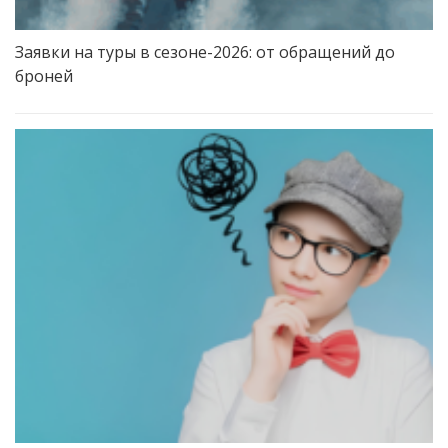
Заявки на туры в сезоне-2026: от обращений до
броней