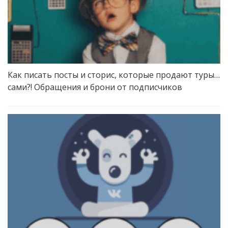
Как писать посты и сторис, которые продают туры…
сами?! Обращения и брони от подписчиков