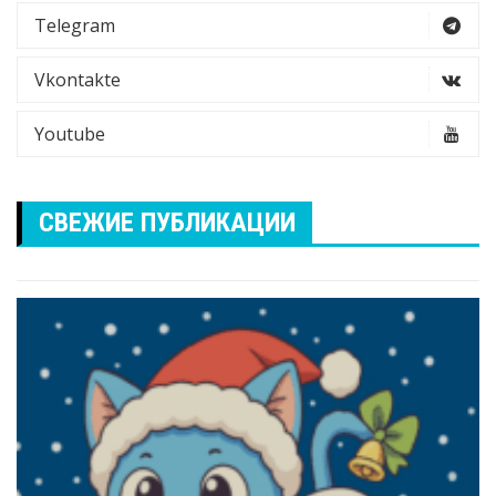
Telegram
Vkontakte
Youtube
СВЕЖИЕ ПУБЛИКАЦИИ