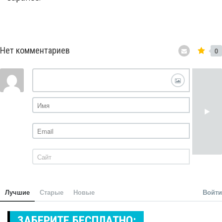
Нет комментариев
0
Лучшие
Старые
Новые
Войти
ЗАБЕРИТЕ БЕСПЛАТНО: