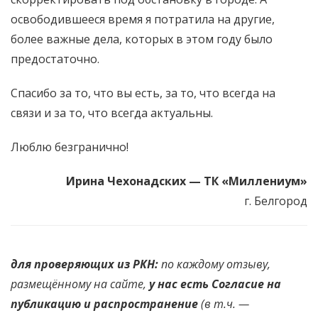
освободившееся время я потратила на другие,
более важные дела, которых в этом году было
предостаточно.
Спасибо за то, что вы есть, за то, что всегда на
связи и за то, что всегда актуальны.
Люблю безгранично!
Ирина Чехонадских —
ТК «Миллениум»
г. Белгород
для проверяющих из РКН:
по каждому отзыву,
размещённому на сайте,
у нас есть Согласие на
публикацию и распространение
(в т.ч. —