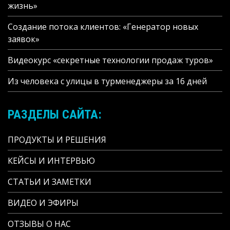
жизнь»
Создание потока клиентов: «Генератор новых
заявок»
Видеокурс «секретные технологии продаж туров»
Из человека с улицы в турменеджеры за 16 дней
РАЗДЕЛЫ САЙТА:
ПРОДУКТЫ И РЕШЕНИЯ
КЕЙСЫ И ИНТЕРВЬЮ
СТАТЬИ И ЗАМЕТКИ
ВИДЕО И ЭФИРЫ
ОТЗЫВЫ О НАС