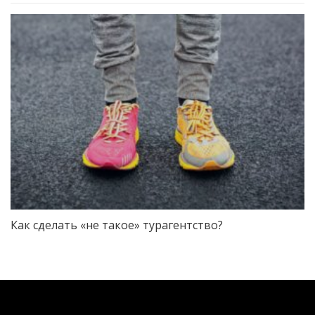
Как сделать «не такое» турагентство?