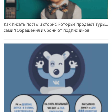
Как писать посты и сторис, которые продают туры…
сами?! Обращения и брони от подписчиков