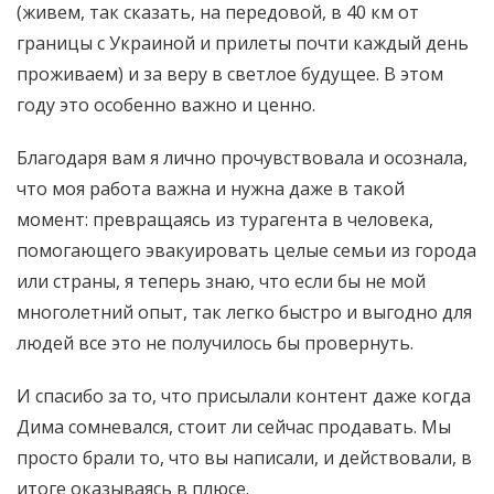
(живем, так сказать, на передовой, в 40 км от
границы с Украиной и прилеты почти каждый день
проживаем) и за веру в светлое будущее. В этом
году это особенно важно и ценно.
Благодаря вам я лично прочувствовала и осознала,
что моя работа важна и нужна даже в такой
момент: превращаясь из турагента в человека,
помогающего эвакуировать целые семьи из города
или страны, я теперь знаю, что если бы не мой
многолетний опыт, так легко быстро и выгодно для
людей все это не получилось бы провернуть.
И спасибо за то, что присылали контент даже когда
Дима сомневался, стоит ли сейчас продавать. Мы
просто брали то, что вы написали, и действовали, в
итоге оказываясь в плюсе.