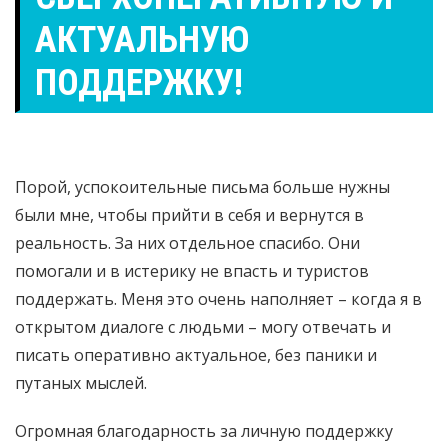
АКТУАЛЬНУЮ
ПОДДЕРЖКУ!
Порой, успокоительные письма больше нужны
были мне, чтобы прийти в себя и вернутся в
реальность. За них отдельное спасибо. Они
помогали и в истерику не впасть и туристов
поддержать. Меня это очень наполняет – когда я в
открытом диалоге с людьми – могу отвечать и
писать оперативно актуальное, без паники и
путаных мыслей.
Огромная благодарность за личную поддержку