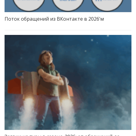
Поток обращений из ВКонтакте в 2026’м