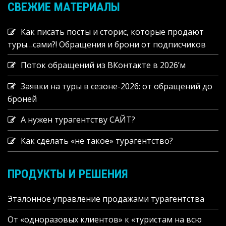
СВЕЖИЕ МАТЕРИАЛЫ
Как писать посты и сторис, которые продают
туры…сами?! Обращения и брони от подписчиков
Поток обращений из ВКонтакте в 2026’м
Заявки на туры в сезоне-2026: от обращений до
броней
А нужен турагентству САЙТ?
Как сделать «не такое» турагентство?
ПРОДУКТЫ И РЕШЕНИЯ
Эталонное управление продажами турагентства
От «одноразовых клиентов» к «туристам на всю