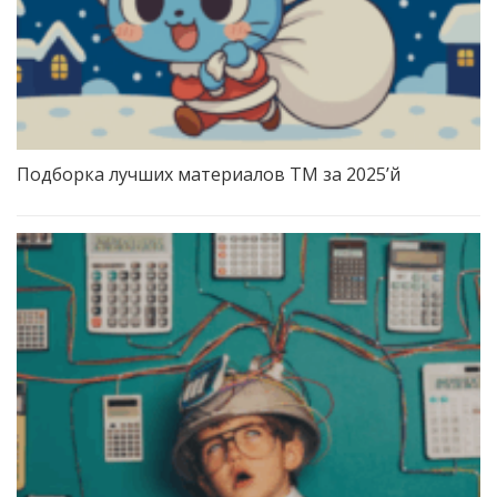
Подборка лучших материалов TM за 2025’й