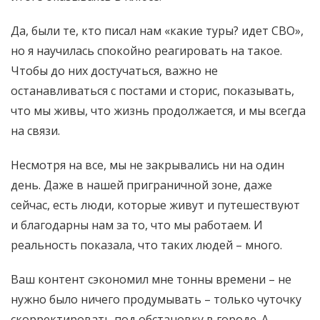
Да, были те, кто писал нам «какие туры? идет СВО»,
но я научилась спокойно реагировать на такое.
Чтобы до них достучаться, важно не
останавливаться с постами и сторис, показывать,
что мы живы, что жизнь продолжается, и мы всегда
на связи.
Несмотря на все, мы не закрывались ни на один
день. Даже в нашей приграничной зоне, даже
сейчас, есть люди, которые живут и путешествуют
и благодарны нам за то, что мы работаем. И
реальность показала, что таких людей – много.
Ваш контент сэкономил мне тонны времени – не
нужно было ничего продумывать – только чуточку
скорректировать под обстановку в городе. А