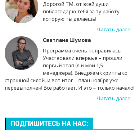
Дорогой ТМ, от всей души
поблагодарю тебя за ту работу,
которую ты делаешь!
Читать далее ...
Светлана Шумова
Программа очень понравилась.
Участвовали впервые – прошли
первый этап (я и мои 1,5
менеджера). Внедряем скрипты со
страшной силой, и вот итог – план ноября уже
перевыполнен! Все работает. И это – только начало!
Читать далее ...
ПОДПИШИТЕСЬ НА НАС: