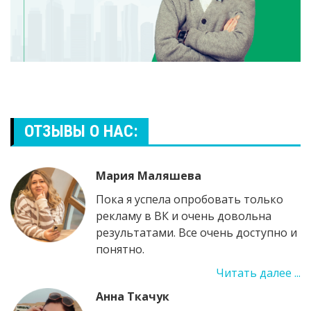
ОТЗЫВЫ О НАС:
Мария Маляшева
Пока я успела опробовать только
рекламу в ВК и очень довольна
результатами. Все очень доступно и
понятно.
Читать далее ...
Анна Ткачук