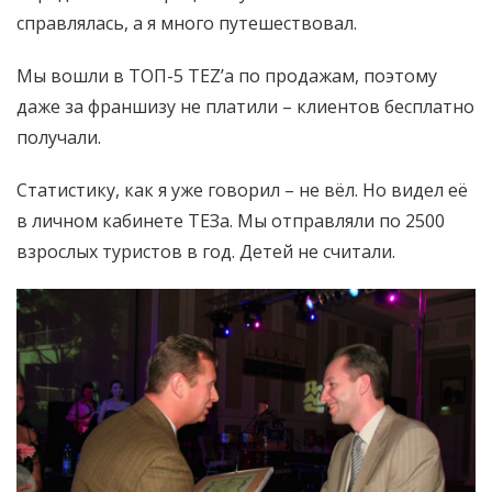
справлялась, а я много путешествовал.
Мы вошли в ТОП-5 TEZ’а по продажам, поэтому
даже за франшизу не платили – клиентов бесплатно
получали.
Статистику, как я уже говорил – не вёл. Но видел её
в личном кабинете ТЕЗа. Мы отправляли по 2500
взрослых туристов в год. Детей не считали.