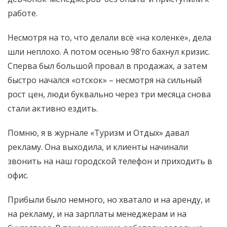
работе.
Несмотря на то, что делали всё «на коленке», дела
шли неплохо. А потом осенью 98’го бахнул кризис.
Сперва был большой провал в продажах, а затем
быстро начался «отскок» – несмотря на сильный
рост цен, люди буквально через три месяца снова
стали активно ездить.
Помню, я в журнале «Туризм и Отдых» давал
рекламу. Она выходила, и клиенты начинали
звонить на наш городской телефон и приходить в
офис.
Прибыли было немного, но хватало и на аренду, и
на рекламу, и на зарплаты менеджерам и на