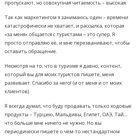
пропускают, но совокупная читаемость – высокая.
Так как маркетингом я занимаюсь один – времени
катастрофически не хватает, и рассылка, которая
«за меня» общается с туристами – это супер. Я
просто отправляю её, и мне перезванивают, чтобы
оставить обращение.
Несмотря на то, что в туризме я давно, контент,
который вы для моих туристов пишете, меня
развивает. Спасибо за него! (и от меня и от моих
клиентов)
Я всегда думал, что буду продавать только ходовые
продукты – Турцию, Мальдивы, Египет, ОАЭ, Тай…
что больше мне ничего не нужно. Но вы
периодически пишете о чём-то нестандартном