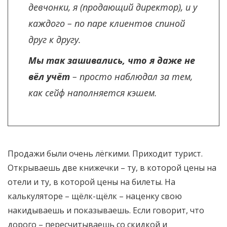
девчонки, я (продающий директор), и у
каждого – по паре клиентов спиной
друг к другу.
Мы так зашивались, что я даже не
вёл учёт
– просто наблюдал за тем,
как сейф наполняется кэшем.
Продажи были очень лёгкими. Приходит турист.
Открываешь две книжечки – ту, в которой цены на
отели и ту, в которой цены на билеты. На
калькуляторе – щёлк-щёлк – наценку свою
накидываешь и показываешь. Если говорит, что
дорого – пересчитываешь со скидкой и