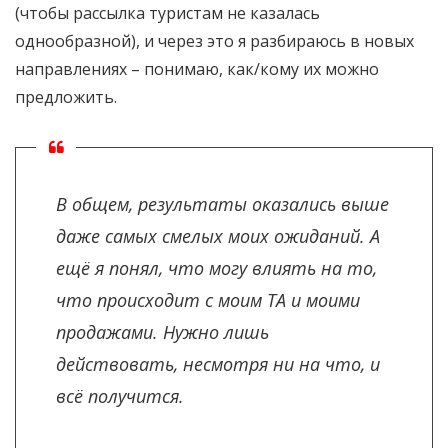
(чтобы рассылка туристам не казалась
однообразной), и через это я разбираюсь в новых
направлениях – понимаю, как/кому их можно
предложить.
В общем, результаты оказались выше
даже самых смелых моих ожиданий. А
ещё я понял, что могу влиять на то,
что происходит с моим ТА и моими
продажами. Нужно лишь
действовать, несмотря ни на что, и
всё получится.