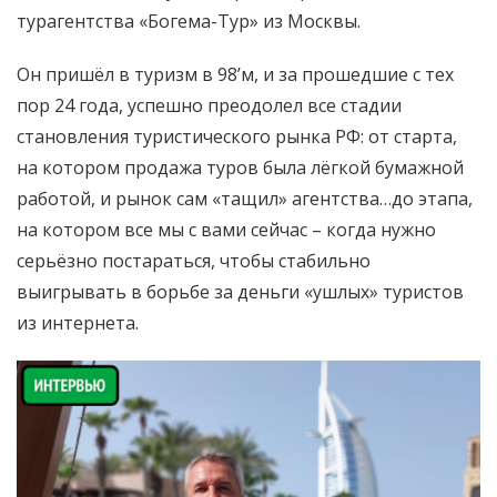
турагентства «Богема-Тур» из Москвы.
Он пришёл в туризм в 98’м, и за прошедшие с тех
пор 24 года, успешно преодолел все стадии
становления туристического рынка РФ: от старта,
на котором продажа туров была лёгкой бумажной
работой, и рынок сам «тащил» агентства…до этапа,
на котором все мы с вами сейчас – когда нужно
серьёзно постараться, чтобы стабильно
выигрывать в борьбе за деньги «ушлых» туристов
из интернета.