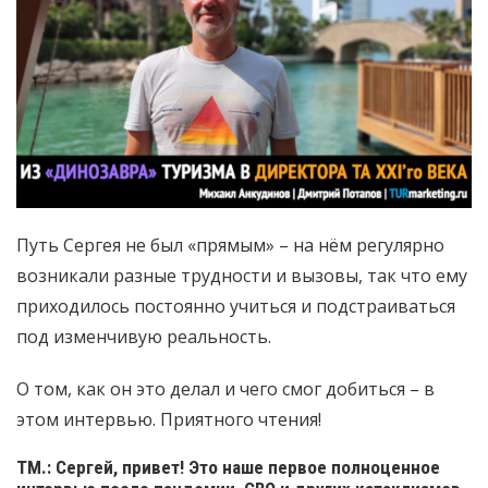
Путь Сергея не был «прямым» – на нём регулярно
возникали разные трудности и вызовы, так что ему
приходилось постоянно учиться и подстраиваться
под изменчивую реальность.
О том, как он это делал и чего смог добиться – в
этом интервью. Приятного чтения!
ТМ.: Сергей, привет! Это наше первое полноценное