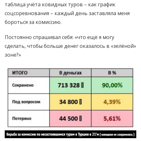
таблица учёта ковидных туров – как график
соцсоревнования – каждый день заставляла меня
бороться за комиссию.
Постоянно спрашивал себя: «что ещё я могу
сделать, чтобы больше денег оказалось в «зелёной»
зоне?»