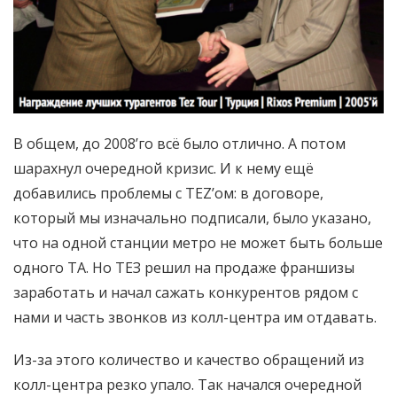
В общем, до 2008’го всё было отлично. А потом
шарахнул очередной кризис. И к нему ещё
добавились проблемы с TEZ’ом: в договоре,
который мы изначально подписали, было указано,
что на одной станции метро не может быть больше
одного ТА. Но ТЕЗ решил на продаже франшизы
заработать и начал сажать конкурентов рядом с
нами и часть звонков из колл-центра им отдавать.
Из-за этого количество и качество обращений из
колл-центра резко упало. Так начался очередной