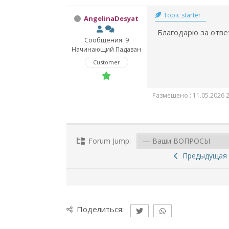
Topic starter
AngelinaDesyat
Благодарю за отв
Сообщения: 9
Начинающий Падаван
Customer
Размещено : 11.05.2026 2
Forum Jump:
Предыдущая 
Поделиться: