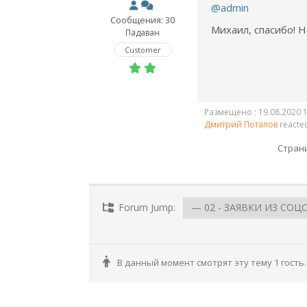
@admin
Сообщения: 30
Михаил, спасибо! 
Падаван
Customer
Размещено : 19.08.2020 1
Дмитрий Потапов
reacte
Страни
Forum Jump:
В данный момент смотрят эту тему 1 гость.