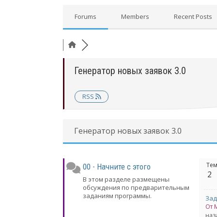
Forums
Members
Recent Posts
Генератор новых заявок 3.0
RSS
Генератор новых заявок 3.0
Те
00 - Начните с этого
2
В этом разделе размещены
обсуждения по предварительным
заданиям программы.
От 
наз