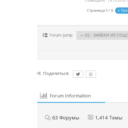
Размещено : 14.10.2018 1
Страница 5 / 9
Пре
Forum Jump:
Поделиться:
Forum Information
63
Форумы
1,414
Темы