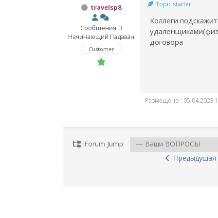
Topic starter
travelsp8
Коллеги подскажите
Сообщения: 3
удаленщиками(физ.
Начинающий Падаван
договора
Customer
Размещено : 05.04.2023 1
Forum Jump:
Предыдущая 