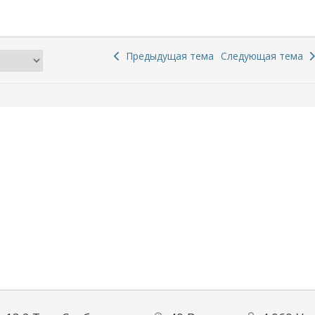
Предыдущая тема
Следующая тема