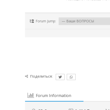
Forum Jump:
Поделиться:
Forum Information