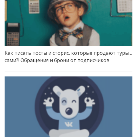
Как писать посты и сторис, которые продают туры…
сами?! Обращения и брони от подписчиков