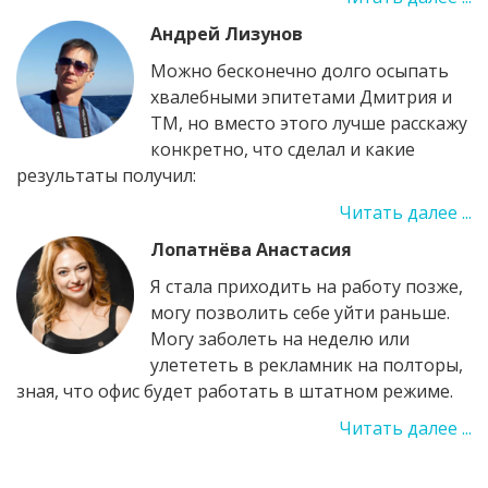
Андрей Лизунов
Можно бесконечно долго осыпать
хвалебными эпитетами Дмитрия и
ТМ, но вместо этого лучше расскажу
конкретно, что сделал и какие
результаты получил:
Читать далее ...
Лопатнёва Анастасия
Я стала приходить на работу позже,
могу позволить себе уйти раньше.
Могу заболеть на неделю или
улетететь в рекламник на полторы,
зная, что офис будет работать в штатном режиме.
Читать далее ...