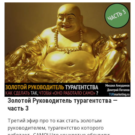
Золотой Руководитель турагентства —
часть 3
Третий эфир про то как стать золотым
руководителем, турагентство которого