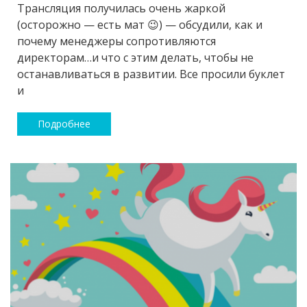
Трансляция получилась очень жаркой
(осторожно — есть мат 😉) — обсудили, как и
почему менеджеры сопротивляются
директорам…и что с этим делать, чтобы не
останавливаться в развитии. Все просили буклет
и
Подробнее