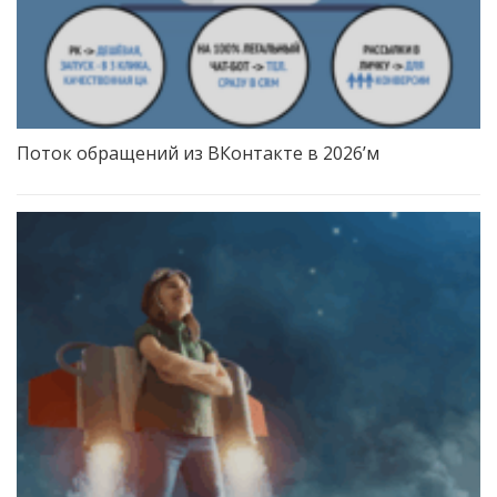
Поток обращений из ВКонтакте в 2026’м