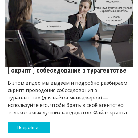
[ скрипт ] собеседование в турагентстве
В этом видео мы выдаём и подробно разбираем
скрипт проведения собеседования в
турагентстве (для найма менеджеров) —
используйте его, чтобы брать в своё агентство
только самых лучших кандидатов. Файл скрипта
Подробнее