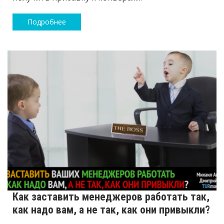
Подробнее
Как заставить менеджеров работать так,
как надо вам, а не так, как они привыкли?