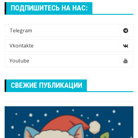
ПОДПИШИТЕСЬ НА НАС:
Telegram
Vkontakte
Youtube
СВЕЖИЕ ПУБЛИКАЦИИ