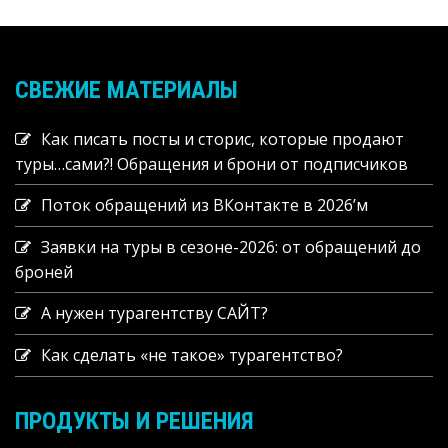
СВЕЖИЕ МАТЕРИАЛЫ
Как писать посты и сторис, которые продают
туры…сами?! Обращения и брони от подписчиков
Поток обращений из ВКонтакте в 2026’м
Заявки на туры в сезоне-2026: от обращений до
броней
А нужен турагентству САЙТ?
Как сделать «не такое» турагентство?
ПРОДУКТЫ И РЕШЕНИЯ