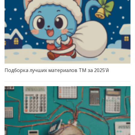
Подборка лучших материалов TM за 2025’й