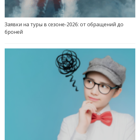
Заявки на туры в сезоне-2026: от обращений до
броней