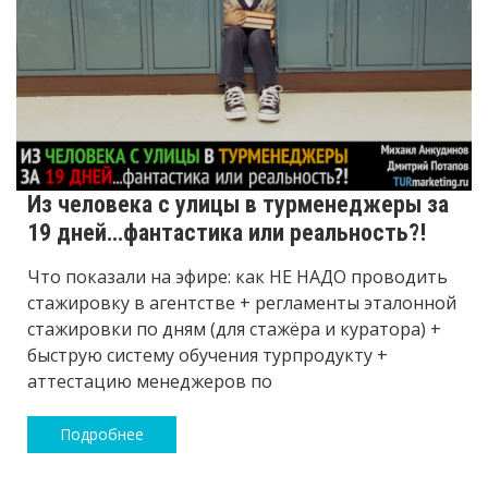
Из человека с улицы в турменеджеры за
19 дней…фантастика или реальность?!
Что показали на эфире: как НЕ НАДО проводить
стажировку в агентстве + регламенты эталонной
стажировки по дням (для стажёра и куратора) +
быструю систему обучения турпродукту +
аттестацию менеджеров по
Подробнее