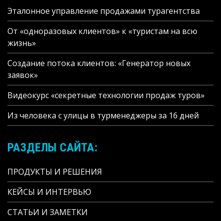
Эталонное управление продажами турагентства
От «одноразовых клиентов» к «туристам на всю
жизнь»
Создание потока клиентов: «Генератор новых
заявок»
Видеокурс «секретные технологии продаж туров»
Из человека с улицы в турменеджеры за 16 дней
РАЗДЕЛЫ САЙТА:
ПРОДУКТЫ И РЕШЕНИЯ
КЕЙСЫ И ИНТЕРВЬЮ
СТАТЬИ И ЗАМЕТКИ