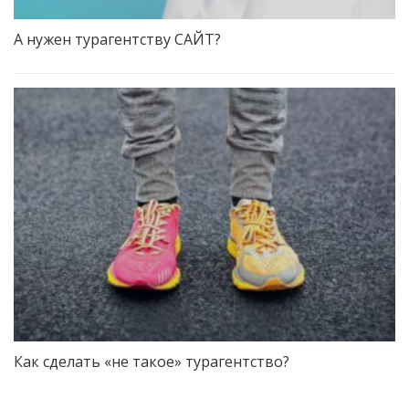
А нужен турагентству САЙТ?
Как сделать «не такое» турагентство?