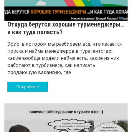
Откуда берутся хорошие турменеджеры…
и как туда попасть?
Эфир, в котором мы разбираем всё, что касается
поиска и найма менеджеров в турагентство:
какие вообще модели найма есть, какие из них
работают в турбизнесе, как написать
продающую вакансию, где
Подробнее