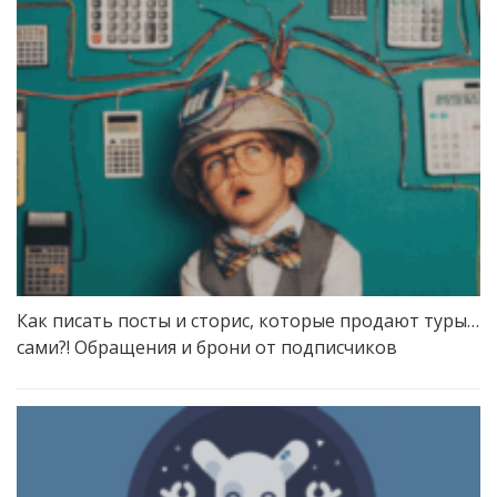
Как писать посты и сторис, которые продают туры…
сами?! Обращения и брони от подписчиков