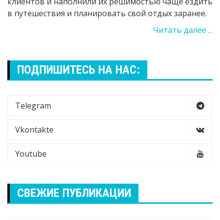
клиентов и наполнили их решимостью чаще ездить
в путешествия и планировать свой отдых заранее.
Читать далее ...
ПОДПИШИТЕСЬ НА НАС:
Telegram
Vkontakte
Youtube
СВЕЖИЕ ПУБЛИКАЦИИ