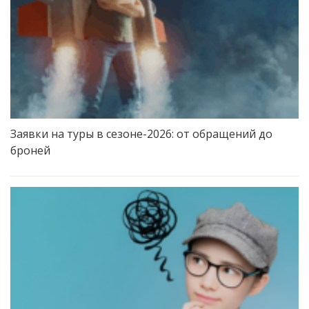
Заявки на туры в сезоне-2026: от обращений до
броней