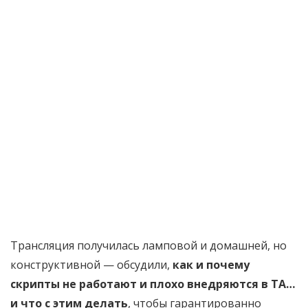
Трансляция получилась ламповой и домашней, но
конструктивной — обсудили,
как и почему
скрипты не работают и плохо внедряются в ТА…
и что с этим делать
, чтобы гарантированно