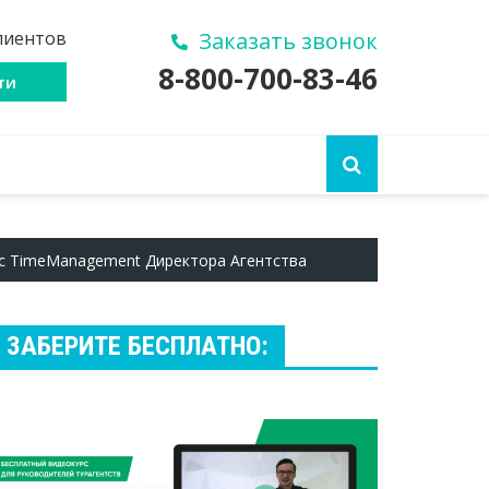
лиентов
Заказать звонок
8-800-700-83-46
ти
с TimeManagement Директора Агентства
ЗАБЕРИТЕ БЕСПЛАТНО: