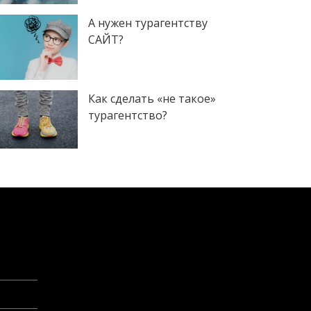
А нужен турагентству
САЙТ?
Как сделать «не такое»
турагентство?