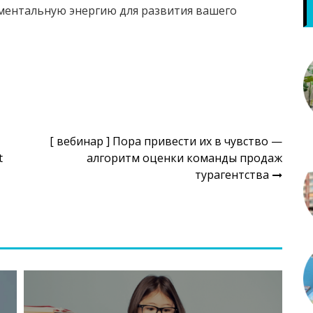
ментальную энергию для развития вашего
[ вебинар ] Пора привести их в чувство —
t
алгоритм оценки команды продаж
турагентства