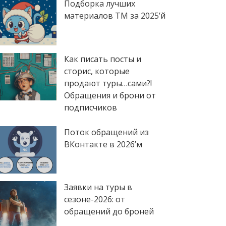
Подборка лучших
материалов TM за 2025’й
Как писать посты и
сторис, которые
продают туры…сами?!
Обращения и брони от
подписчиков
Поток обращений из
ВКонтакте в 2026’м
Заявки на туры в
сезоне-2026: от
обращений до броней