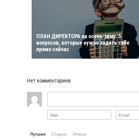
ПЛАН ДИРЕКТОРА на осень-зиму: 5
твий
вопросов, которые нужно задать себе
прямо сейчас
Нет комментариев
Лучшие
Старые
Новые