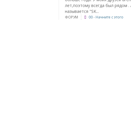
лет,поэтому всегда был рядом .
называется "SK...
ФОРУМ
00 - Начните с этого