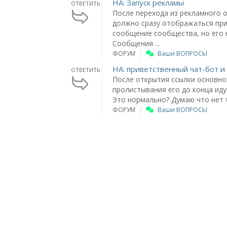
НА: Запуск рекламы
ОТВЕТИТЬ
После перехода из рекламного о
должно сразу отображаться пр
сообщение сообщества, но его 
Сообщения ...
ФОРУМ
Ваши ВОПРОСЫ
НА: приветственный чат-бот и
ОТВЕТИТЬ
После открытия ссылки основно
пролистывания его до конца иду
Это нормально? Думаю что нет 
ФОРУМ
Ваши ВОПРОСЫ