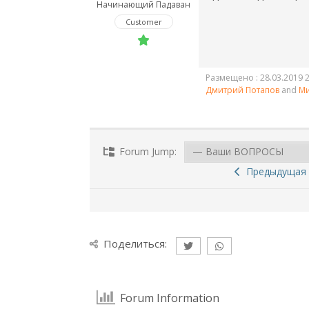
Начинающий Падаван
Customer
Размещено : 28.03.2019 2
Дмитрий Потапов
and
Ми
Forum Jump:
Предыдущая 
Поделиться:
Forum Information