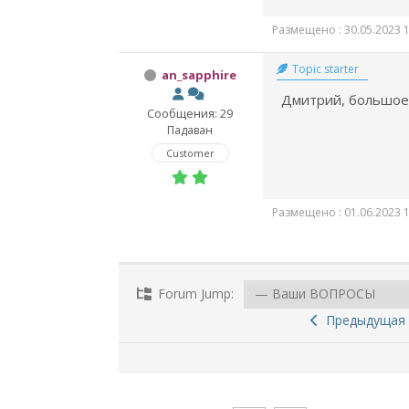
Размещено : 30.05.2023 1
Topic starter
an_sapphire
Дмитрий, большое 
Сообщения: 29
Падаван
Customer
Размещено : 01.06.2023 1
Forum Jump:
Предыдущая 