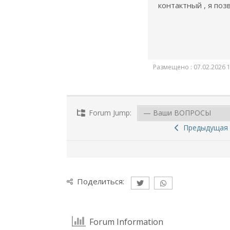
контактный , я поз
Размещено : 07.02.2026 1
Forum Jump:
Предыдущая 
Поделиться:
Forum Information