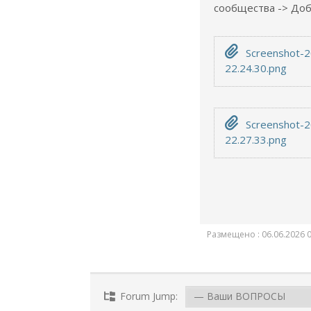
сообщества -> Доб
Screenshot-2
22.24.30.png
Screenshot-2
22.27.33.png
Размещено : 06.06.2026 0
Forum Jump: