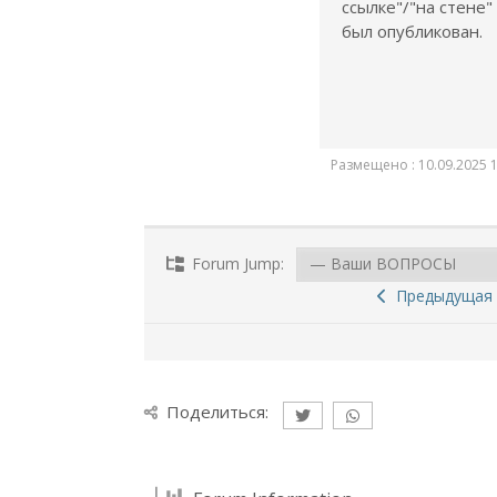
ссылке"/"на стене"
был опубликован.
Размещено : 10.09.2025 1
Forum Jump:
Предыдущая 
Поделиться: