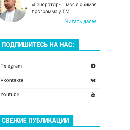
«Генератор» – моя любимая
программа у ТМ
Читать далее ...
ПОДПИШИТЕСЬ НА НАС:
Telegram
Vkontakte
Youtube
СВЕЖИЕ ПУБЛИКАЦИИ