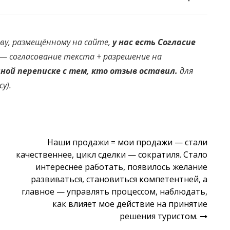
ву, размещённому на сайте,
у нас есть Согласие
. — согласование текста + разрешение на
чной переписке с тем, кто отзыв оставил.
для
су
).
Наши продажи = мои продажи — стали
качественнее, цикл сделки — сократиля. Стало
интереснее работать, появилось желание
развиваться, становиться компетентней, а
главное — управлять процессом, наблюдать,
как влияет мое действие на принятие
решения туристом.