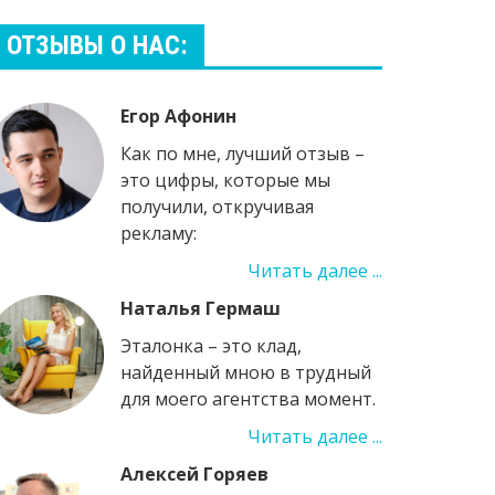
ОТЗЫВЫ О НАС:
Егор Афонин
Как по мне, лучший отзыв –
это цифры, которые мы
получили, откручивая
рекламу:
Читать далее ...
Наталья Гермаш
Эталонка – это клад,
найденный мною в трудный
для моего агентства момент.
Читать далее ...
Алексей Горяев