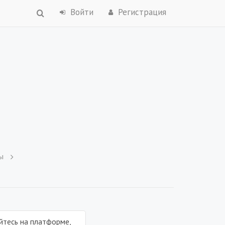
Войти
Регистрация
ы
уйтесь на платформе,