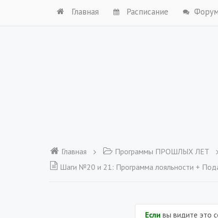
Главная
Расписание
Фору
Главная
Программы ПРОШЛЫХ ЛЕТ
Шаги №20 и 21: Программа лояльности + Подарки для т
Если
вы видите это 