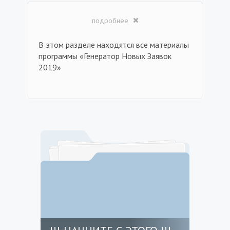
подробнее
В этом разделе находятся все материалы
программы «Генератор Новых Заявок
2019»