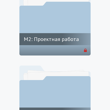
М2: Проектная работа