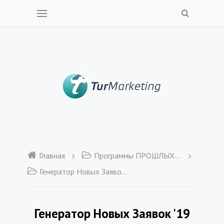
Главная
Программы ПРОШЛЫХ ЛЕТ
Генератор Новых Заявок '19
Генератор Новых Заявок '19