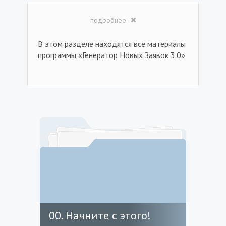
подробнее
В этом разделе находятся все материалы
программы «Генератор Новых Заявок 3.0»
00. Начните с этого!