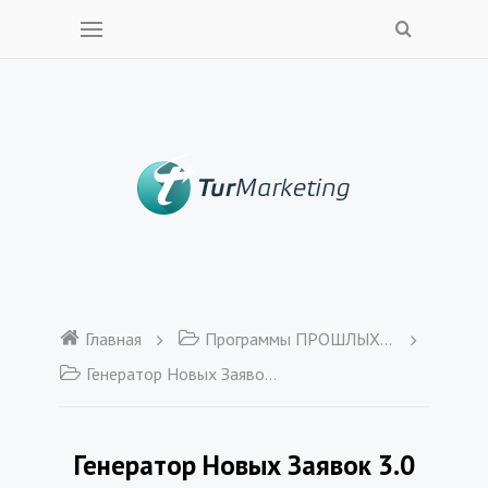
Главная
Программы ПРОШЛЫХ ЛЕТ
Генератор Новых Заявок 3.0
Генератор Новых Заявок 3.0