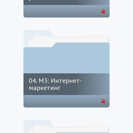
04. М3: Интернет-
маркетинг