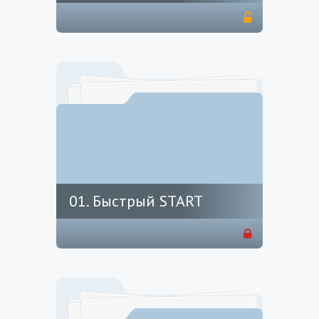
01. Быстрый START