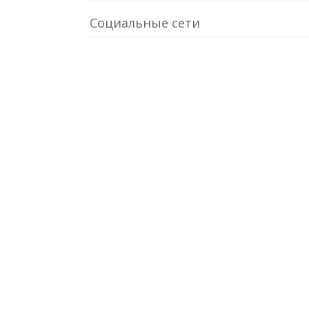
Социальные сети