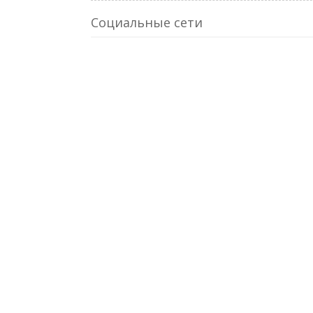
Социальные сети