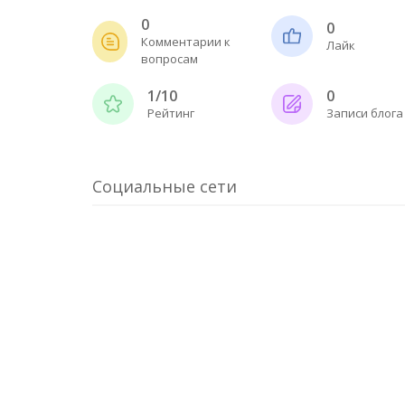
0
0
Комментарии к
Лайк
вопросам
1/10
0
Рейтинг
Записи блога
Социальные сети