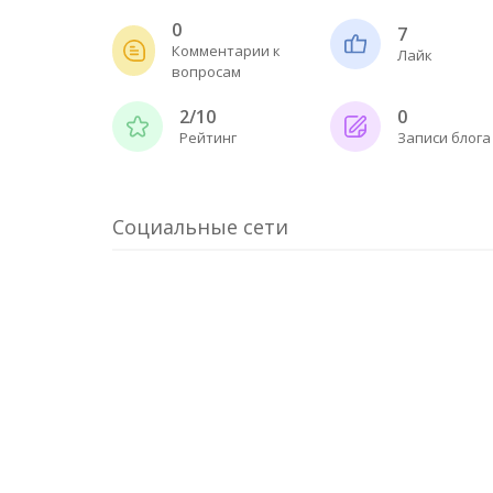
0
7
Комментарии к
Лайк
вопросам
2/10
0
Рейтинг
Записи блога
Социальные сети