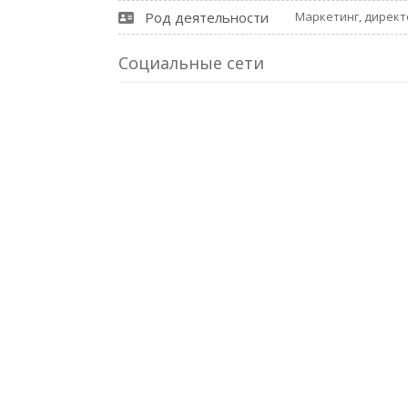
Род деятельности
Маркетинг, директ
Социальные сети