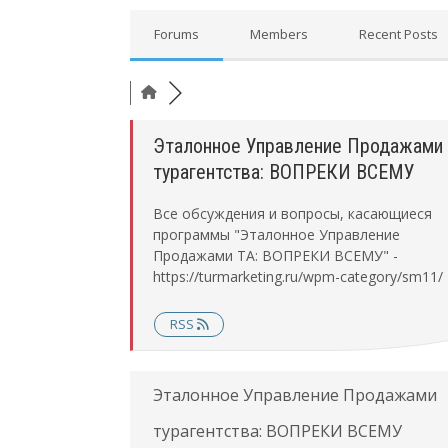
Forums
Members
Recent Posts
Эталонное Управление Продажами
турагентства: ВОПРЕКИ ВСЕМУ
Все обсуждения и вопросы, касающиеся
программы "Эталонное Управление
Продажами ТА: ВОПРЕКИ ВСЕМУ" -
https://turmarketing.ru/wpm-category/sm11/
RSS
Эталонное Управление Продажами
турагентства: ВОПРЕКИ ВСЕМУ