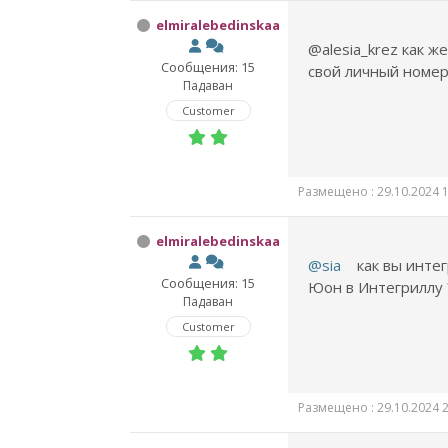
elmiralebedinskaa
@alesia_krez как 
Сообщения: 15
свой личный номер 
Падаван
Customer
Размещено : 29.10.2024 1
elmiralebedinskaa
@sia
как вы интег
Сообщения: 15
Юон в Интегриллу 
Падаван
Customer
Размещено : 29.10.2024 2