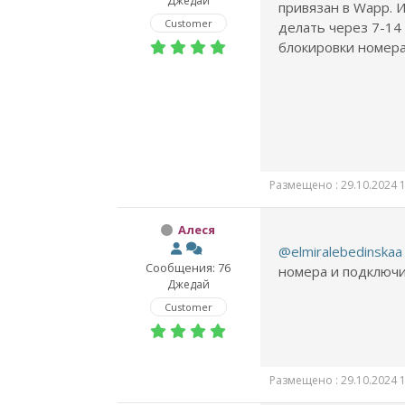
Джедай
привязан в Wapp. 
Customer
делать через 7-14
блокировки номера
Размещено : 29.10.2024 1
Алеся
@elmiralebedinskaa
Сообщения: 76
номера и подключ
Джедай
Customer
Размещено : 29.10.2024 1