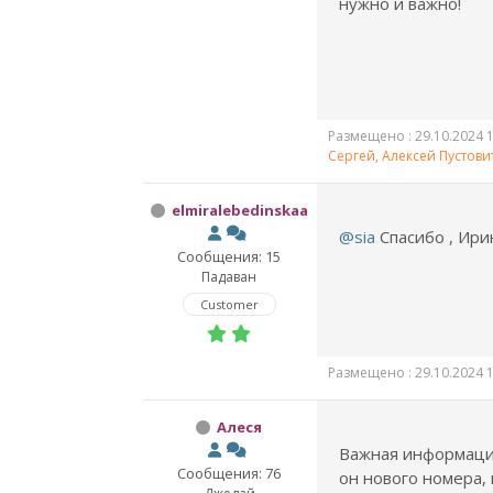
нужно и важно!
Размещено : 29.10.2024 1
Сергей
,
Алексей Пустови
elmiralebedinskaa
@sia
Спасибо , Ирин
Сообщения: 15
Падаван
Customer
Размещено : 29.10.2024 1
Алеся
Важная информаци
Сообщения: 76
он нового номера,