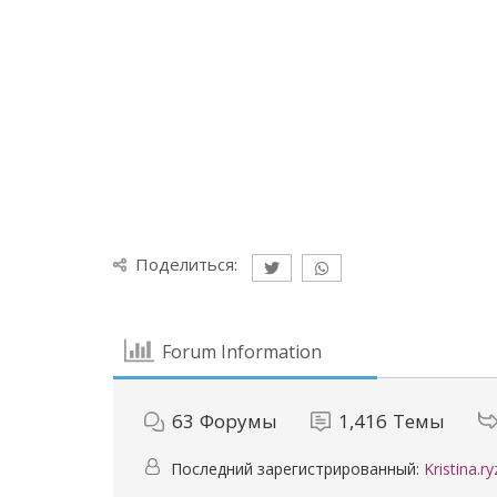
Поделиться:
Forum Information
63
Форумы
1,416
Темы
Последний зарегистрированный:
Kristina.r