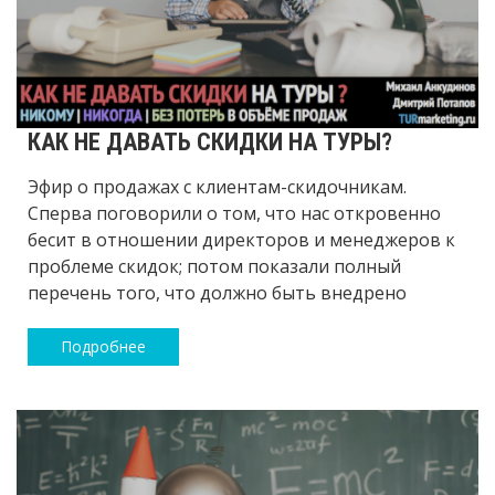
КАК НЕ ДАВАТЬ СКИДКИ НА ТУРЫ?
Эфир о продажах с клиентам-скидочникам.
Сперва поговорили о том, что нас откровенно
бесит в отношении директоров и менеджеров к
проблеме скидок; потом показали полный
перечень того, что должно быть внедрено
Подробнее