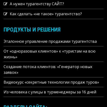
А нужен турагентству САЙТ?
Как сделать «не такое» турагентство?
ПРОДУКТЫ И РЕШЕНИЯ
Эталонное управление продажами турагентства
От «одноразовых клиентов» к «туристам на всю
жизнь»
Создание потока клиентов: «Генератор новых
заявок»
Видеокурс «секретные технологии продаж туров»
Из человека с улицы в турменеджеры за 16 дней