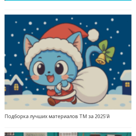
Подборка лучших материалов TM за 2025’й