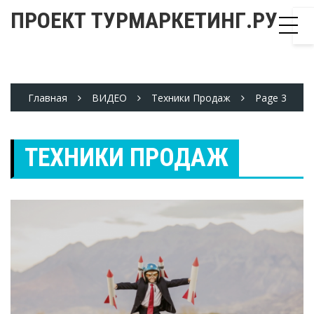
Skip
ПРОЕКТ ТУРМАРКЕТИНГ.РУ
to
content
Главная
ВИДЕО
Техники Продаж
Page 3
ТЕХНИКИ ПРОДАЖ