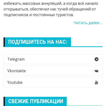
избежать массовых аннуляций, а когда всё начало
открываться, обеспечил нас тучей обращений от
подписчиков и постоянных туристов.
Читать далее ...
ПОДПИШИТЕСЬ НА НАС:
Telegram
Vkontakte
Youtube
СВЕЖИЕ ПУБЛИКАЦИИ