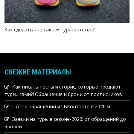
Как сделать «не такое» турагентство?
СВЕЖИЕ МАТЕРИАЛЫ
Как писать посты и сторис, которые продают
туры…сами?! Обращения и брони от подписчиков
Поток обращений из ВКонтакте в 2026’м
Заявки на туры в сезоне-2026: от обращений до
броней