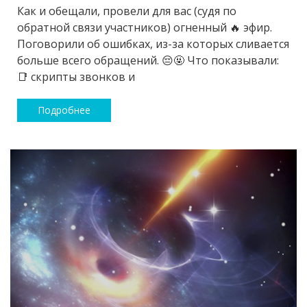
Как и обещали, провели для вас (судя по
обратной связи участников) огненный 🔥 эфир.
Поговорили об ошибках, из-за которых сливается
больше всего обращений. 😔🤬 Что показывали:
📑 скрипты звонков и
Подробнее