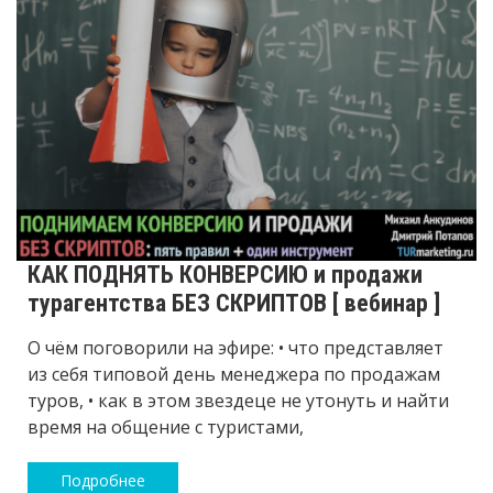
КАК ПОДНЯТЬ КОНВЕРСИЮ и продажи
турагентства БЕЗ СКРИПТОВ [ вебинар ]
О чём поговорили на эфире: • что представляет
из себя типовой день менеджера по продажам
туров, • как в этом звездеце не утонуть и найти
время на общение с туристами,
Подробнее