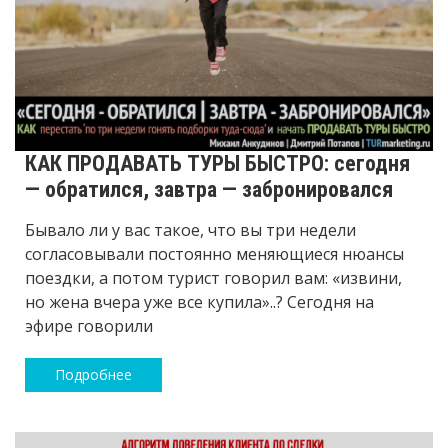
КАК ПРОДАВАТЬ ТУРЫ БЫСТРО: сегодня
— обратился, завтра — забронировался
Бывало ли у вас такое, что вы три недели
согласовывали постоянно меняющиеся нюансы
поездки, а потом турист говорил вам: «извини,
но жена вчера уже все купила»..? Сегодня на
эфире говорили
Подробнее