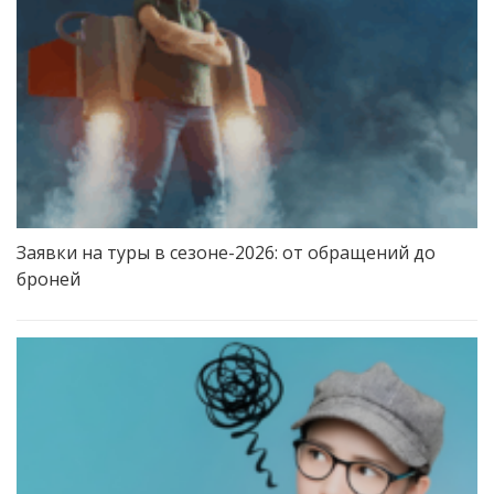
Заявки на туры в сезоне-2026: от обращений до
броней