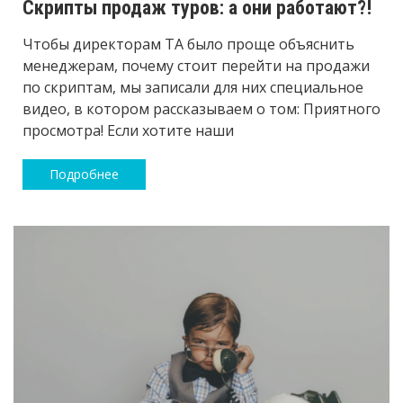
Скрипты продаж туров: а они работают?!
Чтобы директорам ТА было проще объяснить
менеджерам, почему стоит перейти на продажи
по скриптам, мы записали для них специальное
видео, в котором рассказываем о том: Приятного
просмотра! Если хотите наши
Подробнее