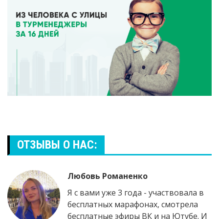
ОТЗЫВЫ О НАС:
Любовь Романенко
Я с вами уже 3 года - участвовала в
бесплатных марафонах, смотрела
бесплатные эфиры ВК и на Ютубе. И