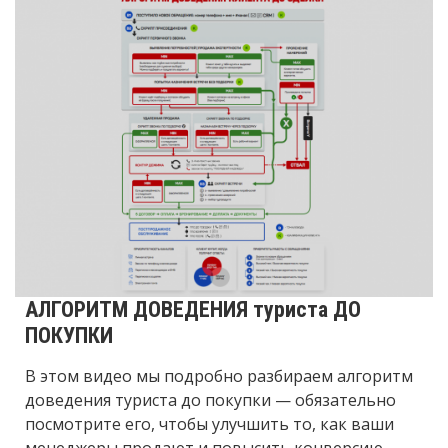
АЛГОРИТМ ДОВЕДЕНИЯ туриста ДО
ПОКУПКИ
В этом видео мы подробно разбираем алгоритм
доведения туриста до покупки — обязательно
посмотрите его, чтобы улучшить то, как ваши