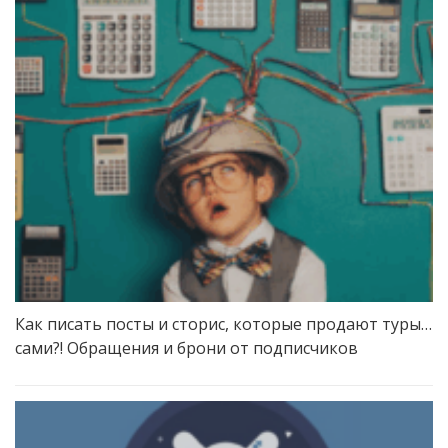
Как писать посты и сторис, которые продают туры…
сами?! Обращения и брони от подписчиков