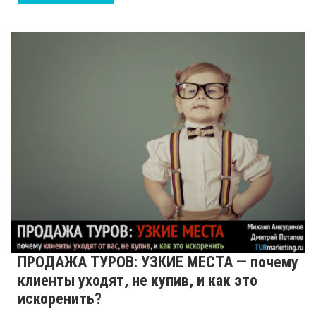
ПРОДАЖА ТУРОВ: УЗКИЕ МЕСТА — почему
клиенты уходят, не купив, и как это
искоренить?