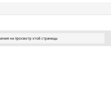
шения на просмотр этой страницы