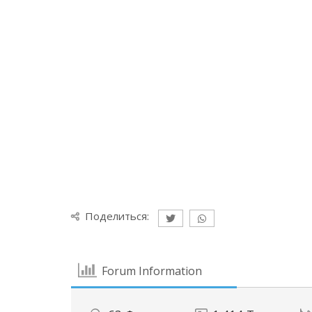
Поделиться:
Forum Information