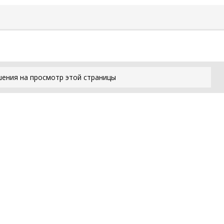
шения на просмотр этой страницы