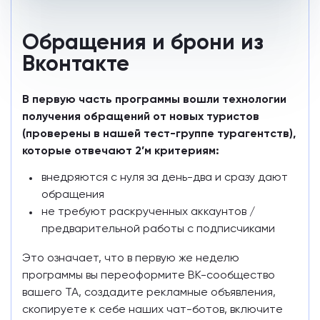
Обращения и брони из
В первую часть программы вошли технологии
получения обращений от новых туристов
(проверены в нашей тест-группе турагентств),
которые отвечают 2’м критериям:
внедряются с нуля за день-два и сразу дают
обращения
не требуют раскрученных аккаунтов /
предварительной работы с подписчиками
Это означает, что в первую же неделю
программы вы переоформите ВК-сообщество
вашего ТА, создадите рекламные объявления,
скопируете к себе наших чат-ботов, включите