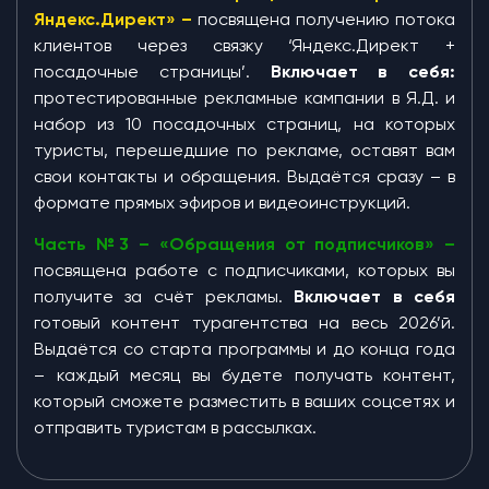
Яндекс.Директ» –
посвящена получению потока
клиентов через связку ‘Яндекс.Директ +
посадочные страницы’.
Включает в себя:
протестированные рекламные кампании в Я.Д. и
набор из 10 посадочных страниц, на которых
туристы, перешедшие по рекламе, оставят вам
свои контакты и обращения. Выдаётся сразу – в
формате прямых эфиров и видеоинструкций.
Часть №3 – «Обращения от подписчиков» –
посвящена работе с подписчиками, которых вы
получите за счёт рекламы.
Включает в себя
готовый контент турагентства на весь 2026’й.
Выдаётся со старта программы и до конца года
– каждый месяц вы будете получать контент,
который сможете разместить в ваших соцсетях и
отправить туристам в рассылках.