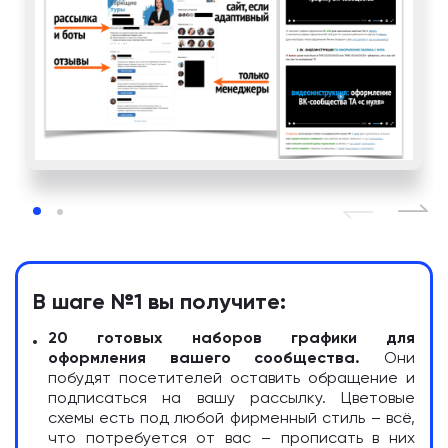
В шаге №1 вы получите:
20 готовых наборов графики для
оформления вашего сообщества.
Они
побудят посетителей оставить обращение и
подписаться на вашу рассылку. Цветовые
схемы есть под любой фирменный стиль – всё,
что потребуется от вас – прописать в них