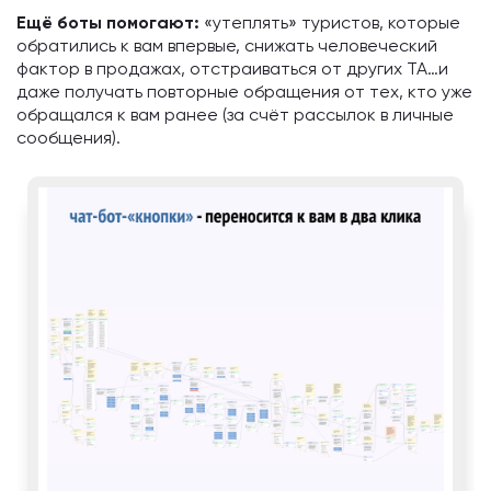
Ещё боты помогают:
«утеплять» туристов, которые
обратились к вам впервые, снижать человеческий
фактор в продажах, отстраиваться от других ТА…и
даже получать повторные обращения от тех, кто уже
обращался к вам ранее (за счёт рассылок в личные
сообщения).