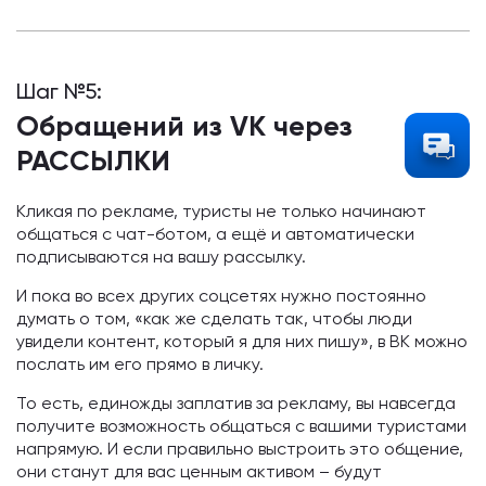
Шаг №5:
Обращений из VK через
РАССЫЛКИ
Кликая по рекламе, туристы не только начинают
общаться с чат-ботом, а ещё и автоматически
подписываются на вашу рассылку.
И пока во всех других соцсетях нужно постоянно
думать о том, «как же сделать так, чтобы люди
увидели контент, который я для них пишу», в ВК можно
послать им его прямо в личку.
То есть, единожды заплатив за рекламу, вы навсегда
получите возможность общаться с вашими туристами
напрямую. И если правильно выстроить это общение,
они станут для вас ценным активом – будут