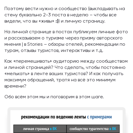
Поэтому вести нужно и сообщество (выкладывать на
стену буквально 2-3 поста в неделю – чтобы все
видели, что вы «живы»
:)
) и личную страницу.
На личной странице в постах публикуем личные фото
и рассказываем о туризме через призму авторского
мнения | в Stories – обзоры отелей, рекомендации по
турам, отзывы туристов, интерактивы и т.д.
Как «перемешивать» аудиторию между сообществом
и личной страницей? Что сделать, чтобы постоянно
«мелькать» в ленте ваших туристов? И как получать
максимум обращений, тратя на всё это минимум
времени?
Обо всём этом мы и поговорим в этом шаге.