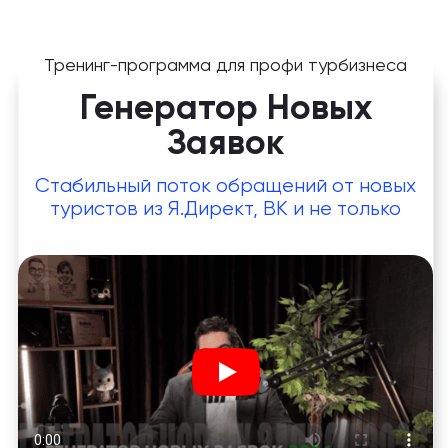
Тренинг-программа для профи турбизнеса
Генератор Новых
Заявок
Стабильный поток обращений от новых
туристов из Я.Директ, ВК и не только