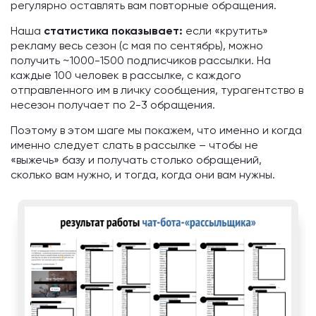
регулярно оставлять вам повторные обращения.
Наша
статистика показывает:
если «крутить»
рекламу весь сезон (с мая по сентябрь), можно
получить ~1000-1500 подписчиков рассылки. На
каждые 100 человек в рассылке, с каждого
отправленного им в личку сообщения, турагентство в
несезон получает по 2-3 обращения.
Поэтому в этом шаге мы покажем, что именно и когда
именно следует слать в рассылке – чтобы не
«выжечь» базу и получать столько обращений,
сколько вам нужно, и тогда, когда они вам нужны.