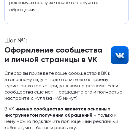
рекламу…и сразу же начнёте получать
обращения.
Шаг №1:
Оформление сообщества
и личной страницы в VK
Сперва вы приведёте ваше сообщество в ВК к
эталонному виду – подготовите его к приёму
туристов, которые придут к вам по рекламе. Если
сообщества ещё нет – создадите его и полностью
настроите с нуля (за ~45 минут).
В VK
именно сообщество является основным
инструментом получения обращений
– только к
нему можно подключить полноценный рекламный
кабинет, чат-ботов и рассылку.