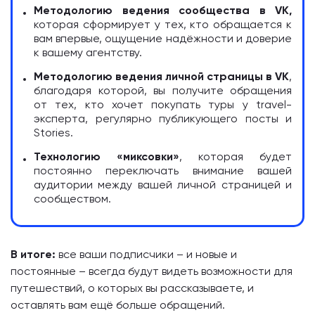
Методологию ведения сообщества в VK,
которая сформирует у тех, кто обращается к
вам впервые, ощущение надёжности и доверие
к вашему агентству.
Методологию ведения личной страницы в VK
,
благодаря которой, вы получите обращения
от тех, кто хочет покупать туры у travel-
эксперта, регулярно публикующего посты и
Stories.
Технологию «миксовки»
, которая будет
постоянно переключать внимание вашей
аудитории между вашей личной страницей и
сообществом.
В итоге:
все ваши подписчики – и новые и
постоянные – всегда будут видеть возможности для
путешествий, о которых вы рассказываете, и
оставлять вам ещё больше обращений.