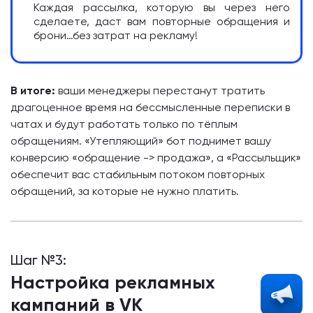
Каждая рассылка, которую вы через него
сделаете, даст вам повторные обращения и
брони…без затрат на рекламу!
В итоге:
ваши менеджеры перестанут тратить
драгоценное время на бессмысленные переписки в
чатах и будут работать только по тёплым
обращениям. «Утепляющий» бот поднимет вашу
конверсию «обращение -> продажа», а «Рассыльщик»
обеспечит вас стабильным потоком повторных
обращений, за которые не нужно платить.
Шаг №3:
Настройка рекламных
кампаний в VK