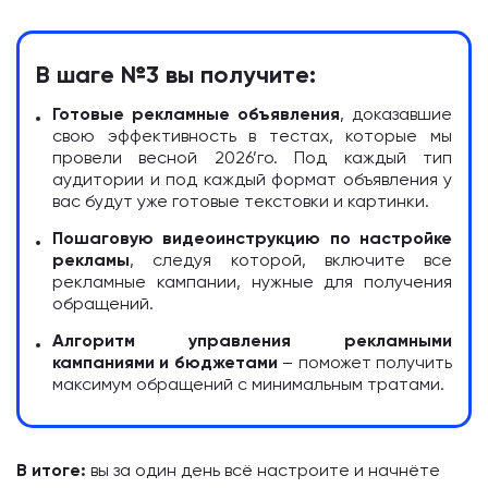
В шаге №3 вы получите:
Готовые рекламные объявления
, доказавшие
свою эффективность в тестах, которые мы
провели весной 2026’го. Под каждый тип
аудитории и под каждый формат объявления у
вас будут уже готовые текстовки и картинки.
Пошаговую видеоинструкцию по настройке
рекламы
, следуя которой, включите все
рекламные кампании, нужные для получения
обращений.
Алгоритм управления рекламными
кампаниями и бюджетами
– поможет получить
максимум обращений с минимальным тратами.
В итоге:
вы за один день всё настроите и начнёте