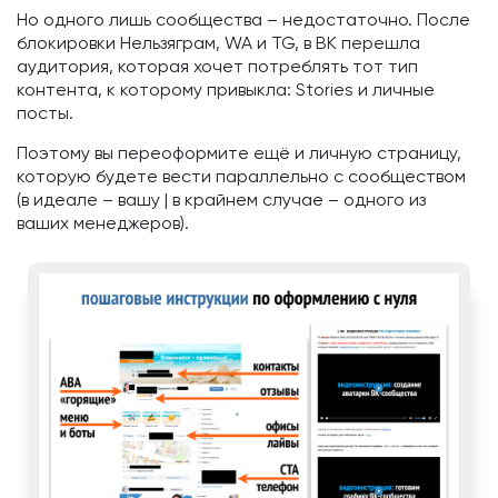
Но одного лишь сообщества – недостаточно. После
блокировки Нельзяграм, WA и TG, в ВК перешла
аудитория, которая хочет потреблять тот тип
контента, к которому привыкла: Stories и личные
посты.
Поэтому вы переоформите ещё и личную страницу,
которую будете вести параллельно с сообществом
(в идеале – вашу | в крайнем случае – одного из
ваших менеджеров).