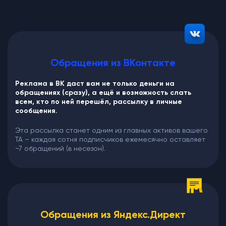
Обращения из ВКонтакте
Реклама в ВК даст вам не только деньги на
обращениях (сразу), а ещё и возможность слать
всем, кто по ней перешёл, рассылку в личные
сообщения.
Эта рассылка станет одним из главных активов вашего
ТА – каждая сотня подписчиков ежемесячно оставляет
~7 обращений (в несезон).
Обращения из Яндекс.Директ