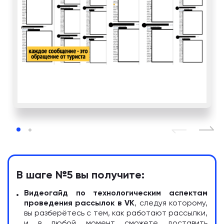
В шаге №5 вы получите:
Видеогайд по технологическим аспектам
проведения рассылок в VK
, следуя которому,
вы разберётесь с тем, как работают рассылки,
и в любой момент сможете доставить