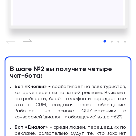
В шаге №2 вы получите четыре
чат-бота:
Бот «Кнопки» -
срабатывает на всех туристов,
которые перешли по вашей рекламе. Выявляет
потребности, берёт телефон и передает всё
это в CRM, создавая новое обращение.
Работает на основе QUIZ-механики с
конверсией ‘диалог -> обращение’ выше ~62%.
Бот «Диалог» -
среди людей, перешедших по
рекламе, обязательно будут те, кто захочет